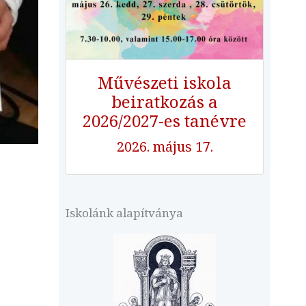
Művészeti iskola
beiratkozás a
2026/2027-es tanévre
2026. május 17.
Iskolánk alapítványa