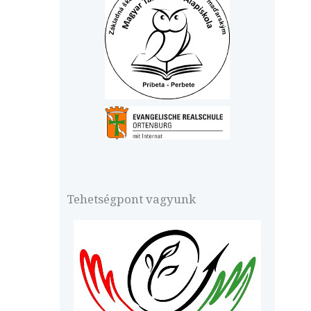
Tehetségpont vagyunk