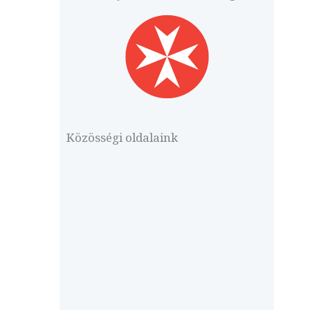
Közösségi oldalaink