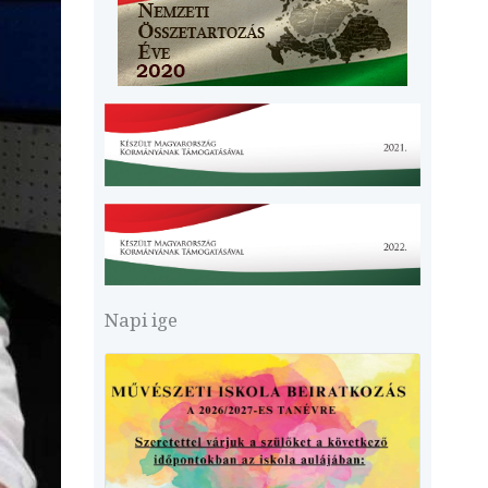
Napi ige